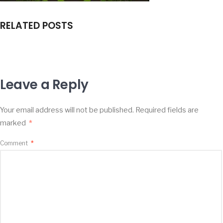
RELATED POSTS
Leave a Reply
Your email address will not be published.
Required fields are
marked
*
Comment
*