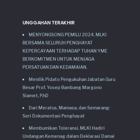
UNGGAHAN TERAKHIR
MENYONGSONG PEMILU 2024, MLKI
BERSAMA SELURUH PENGHAYAT
KEPERCAYAAN TERHADAP TUHAN YME
BERKOMITMEN UNTUK MENJAGA
PERSATUAN DAN KEDAMAIAN.
Menilik Pidato Pengukuhan Jabatan Guru
Besar Prof. Yosep Bambang Margono
Slamet, P.hD
Dari Meratus, Mamasa, dan Semarang:
Seri Dokumentasi Penghayat
Membumikan Toleransi, MLKI Hadiri
Undangan Kemenag dalam Deklarasi Damai