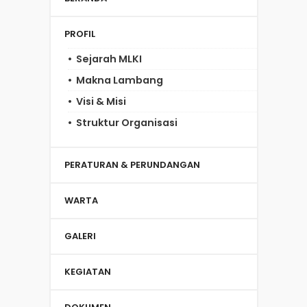
PROFIL
Sejarah MLKI
Makna Lambang
Visi & Misi
Struktur Organisasi
PERATURAN & PERUNDANGAN
WARTA
GALERI
KEGIATAN