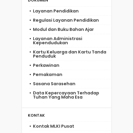
DOKUMEN
Layanan Pendidikan
Regulasi Layanan Pendidikan
Modul dan Buku Bahan Ajar
Layanan Administrasi
Kependudukan
Kartu Keluarga dan Kartu Tanda
Penduduk
Perkawinan
Pemakaman
Sasana Sarasehan
Data Kepercayaan Terhadap
Tuhan Yang Maha Esa
KONTAK
Kontak MLKI Pusat