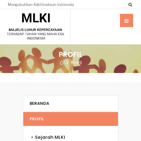
Mengukuhkan Kebhinekaan Indonesia
PROFIL
Profil
BERANDA
PROFIL
Sejarah MLKI