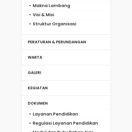
Makna Lambang
Visi & Misi
Struktur Organisasi
PERATURAN & PERUNDANGAN
WARTA
GALERI
KEGIATAN
DOKUMEN
Layanan Pendidikan
Regulasi Layanan Pendidikan