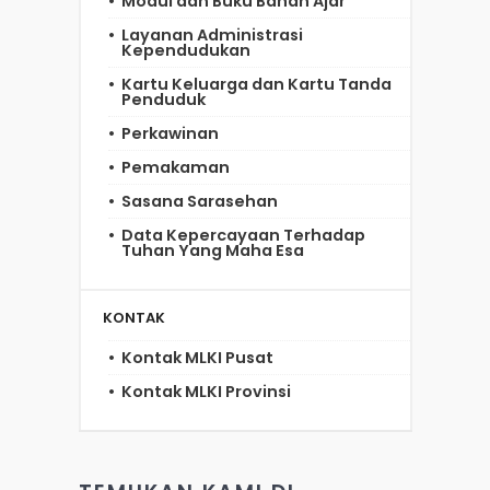
Modul dan Buku Bahan Ajar
Layanan Administrasi
Kependudukan
Kartu Keluarga dan Kartu Tanda
Penduduk
Perkawinan
Pemakaman
Sasana Sarasehan
Data Kepercayaan Terhadap
Tuhan Yang Maha Esa
KONTAK
Kontak MLKI Pusat
Kontak MLKI Provinsi