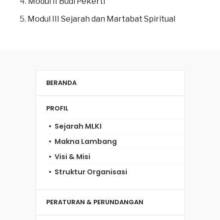
Modul II Budi Pekerti
Modul III Sejarah dan Martabat Spiritual
BERANDA
PROFIL
Sejarah MLKI
Makna Lambang
Visi & Misi
Struktur Organisasi
PERATURAN & PERUNDANGAN