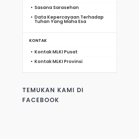
Sasana Sarasehan
Data Kepercayaan Terhadap
Tuhan Yang Maha Esa
KONTAK
Kontak MLKI Pusat
Kontak MLKI Provinsi
TEMUKAN KAMI DI
FACEBOOK