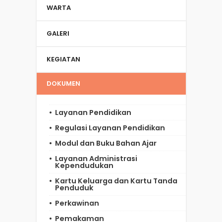
WARTA
GALERI
KEGIATAN
DOKUMEN
Layanan Pendidikan
Regulasi Layanan Pendidikan
Modul dan Buku Bahan Ajar
Layanan Administrasi
Kependudukan
Kartu Keluarga dan Kartu Tanda
Penduduk
Perkawinan
Pemakaman