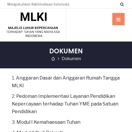
Mengukuhkan Kebhinekaan Indonesia
DOKUMEN
Dokumen
Anggaran Dasar dan Anggaran Rumah Tangga
MLKI
Pedoman Implementasi Layanan Pendidikan
Kepercayaan terhadap Tuhan YME pada Satuan
Pendidikan
Modul I Kemahaesaan Tuhan