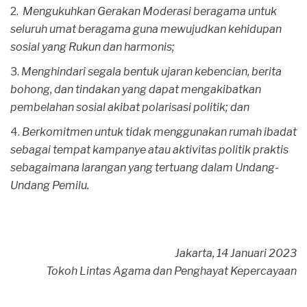
Mengukuhkan Gerakan Moderasi beragama untuk
seluruh umat beragama guna mewujudkan kehidupan
sosial yang Rukun dan harmonis;
Menghindari segala bentuk ujaran kebencian, berita
bohong, dan tindakan yang dapat mengakibatkan
pembelahan sosial akibat polarisasi politik; dan
Berkomitmen untuk tidak menggunakan rumah ibadat
sebagai tempat kampanye atau aktivitas politik praktis
sebagaimana larangan yang tertuang dalam Undang-
Undang Pemilu.
Jakarta, 14 Januari 2023
Tokoh Lintas Agama dan Penghayat Kepercayaan