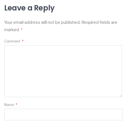
Leave a Reply
Your email address will not be published.
Required fields are
marked
*
Comment
*
Name
*