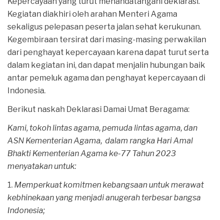
Kepercayaan yang turut menandatangani deklarasi.
Kegiatan diakhiri oleh arahan Menteri Agama
sekaligus pelepasan peserta jalan sehat kerukunan.
Kegembiraan tersirat dari masing-masing perwakilan
dari penghayat kepercayaan karena dapat turut serta
dalam kegiatan ini, dan dapat menjalin hubungan baik
antar pemeluk agama dan penghayat kepercayaan di
Indonesia.
Berikut naskah Deklarasi Damai Umat Beragama:
Kami, tokoh lintas agama, pemuda lintas agama, dan
ASN Kementerian Agama,
dalam rangka Hari Amal
Bhakti Kementerian Agama ke-77 Tahun 2023
menyatakan untuk:
Memperkuat komitmen kebangsaan untuk merawat
kebhinekaan yang menjadi anugerah terbesar bangsa
Indonesia;