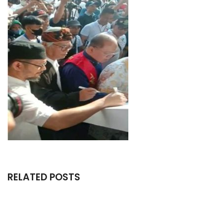
RELATED POSTS