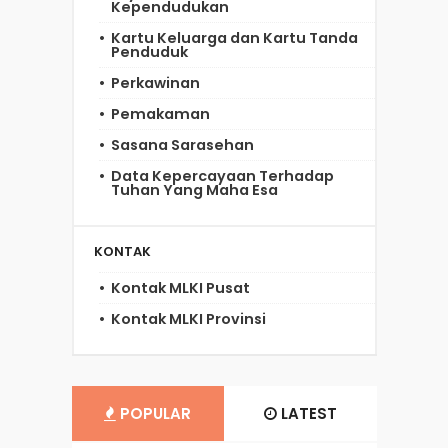
Kependudukan
Kartu Keluarga dan Kartu Tanda
Penduduk
Perkawinan
Pemakaman
Sasana Sarasehan
Data Kepercayaan Terhadap
Tuhan Yang Maha Esa
KONTAK
Kontak MLKI Pusat
Kontak MLKI Provinsi
POPULAR
LATEST