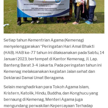
Setiap tahun Kementrian Agama (Kemenag)
menyelenggarakan “Peringatan Hari Amal Bhakti
(HAB). HAB ke-77 tahun ini dilaksanakan pada Sabtu, 14
Januari 2023, bertempat di Kantor Kemenag, Jl. Lap.
Banteng Barat 3-4 Jakarta. Pada peringatan tahun ini
Kemenag melaksanakan kegiatan Jalan sehat dan
Deklarasi Damai Umat Beragama.
Selain menghadirkan para Tokoh Agama Islam,
Kristern, Katolik, Hindu, Buddha, dan Konghucu yang
bernaung di Kemenag, Menteri Agama juga
mengundang perwakilan Kepercayaan Terhadap