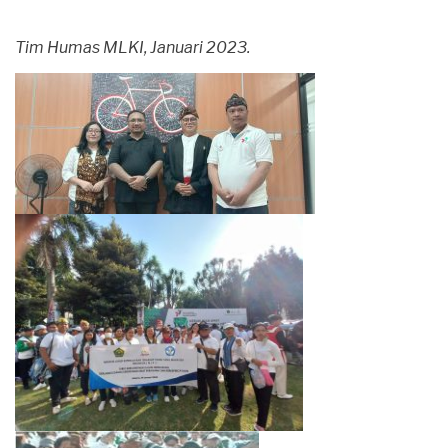
Tim Humas MLKI, Januari 2023.