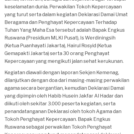
keselamatan dunia. Perwakilan Tokoh Kepercayaan
yang turut serta dalam kegiatan Deklarasi Damai Umat
Beragama dan Penghayat Kepercayaan Terhadap
Tuhan Yang Maha Esa tersebut adalah Bapak Engkus
Ruswana (Presidium MLKI Pusat), Is Werdiningsih
(Ketua Puanhayati Jakarta), Hairul Rosyid (Ketua
Gemapakti Jakarta) serta 30 orang Penghayat
Kepercayaan yang mengikuti jalan sehat kerukunan.
Kegiatan diawali dengan laporan Sekjen Kemenag,
dilanjutkan dengan doa dari masing-masing perwakilan
agama secara bergantian, kemudian Deklarasi Damai
yang dipimpin oleh Habib Husein Jakfar Al Hadar dan
diikuti oleh sekitar 3.000 peserta kegiatan, serta
penandatanganan Deklarasi oleh tokoh Agama dan
Tokoh Penghayat Kepercayaan. Bapak Engkus
Ruswana sebagai perwakilan Tokoh Penghayat