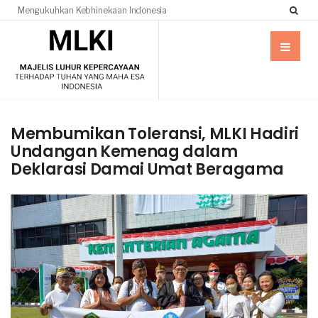
Mengukuhkan Kebhinekaan Indonesia
Membumikan Toleransi, MLKI Hadiri
Undangan Kemenag dalam
Deklarasi Damai Umat Beragama
UNCATEGORIZED