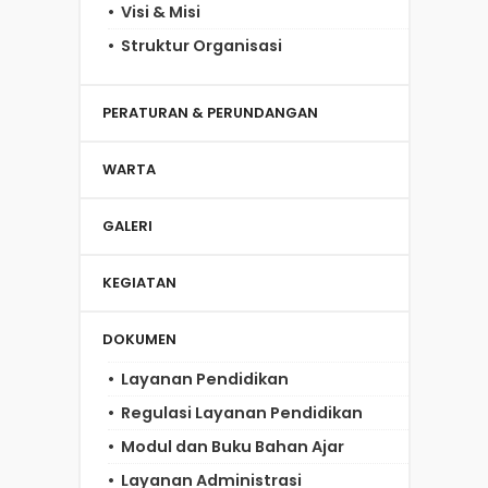
Visi & Misi
Struktur Organisasi
PERATURAN & PERUNDANGAN
WARTA
GALERI
KEGIATAN
DOKUMEN
Layanan Pendidikan
Regulasi Layanan Pendidikan
Modul dan Buku Bahan Ajar
Layanan Administrasi