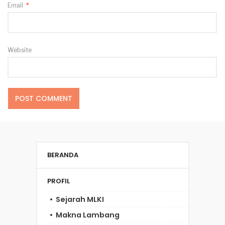
Email
*
Website
BERANDA
PROFIL
Sejarah MLKI
Makna Lambang