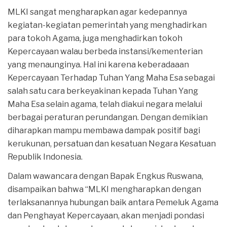
MLKI sangat mengharapkan agar kedepannya
kegiatan-kegiatan pemerintah yang menghadirkan
para tokoh Agama, juga menghadirkan tokoh
Kepercayaan walau berbeda instansi/kementerian
yang menaunginya. Hal ini karena keberadaaan
Kepercayaan Terhadap Tuhan Yang Maha Esa sebagai
salah satu cara berkeyakinan kepada Tuhan Yang
Maha Esa selain agama, telah diakui negara melalui
berbagai peraturan perundangan. Dengan demikian
diharapkan mampu membawa dampak positif bagi
kerukunan, persatuan dan kesatuan Negara Kesatuan
Republik Indonesia.
Dalam wawancara dengan Bapak Engkus Ruswana,
disampaikan bahwa “MLKI mengharapkan dengan
terlaksanannya hubungan baik antara Pemeluk Agama
dan Penghayat Kepercayaan, akan menjadi pondasi