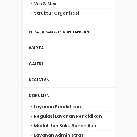
Visi & Misi
Struktur Organisasi
PERATURAN & PERUNDANGAN
WARTA
GALERI
KEGIATAN
DOKUMEN
Layanan Pendidikan
Regulasi Layanan Pendidikan
Modul dan Buku Bahan Ajar
Layanan Administrasi