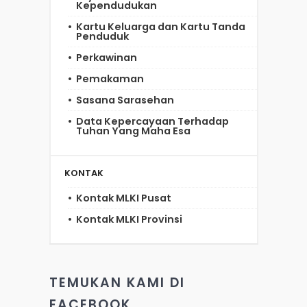
Kependudukan
Kartu Keluarga dan Kartu Tanda
Penduduk
Perkawinan
Pemakaman
Sasana Sarasehan
Data Kepercayaan Terhadap
Tuhan Yang Maha Esa
KONTAK
Kontak MLKI Pusat
Kontak MLKI Provinsi
TEMUKAN KAMI DI
FACEBOOK