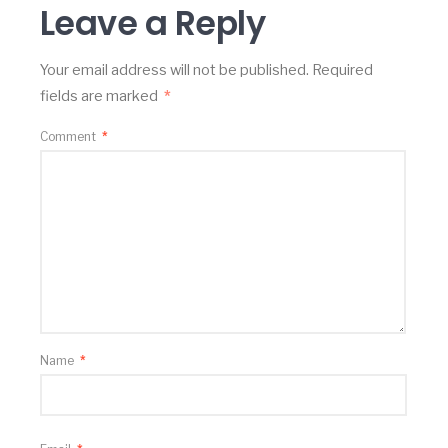
Leave a Reply
Your email address will not be published.
Required
fields are marked
*
Comment
*
Name
*